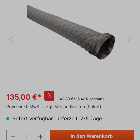
%
135,00 €*
142,80 €*
(5.46% gespart)
Preise inkl. MwSt. zzgl. Versandkosten (Paket)
Sofort verfügbar, Lieferzeit: 2-5 Tage
In den Warenkorb