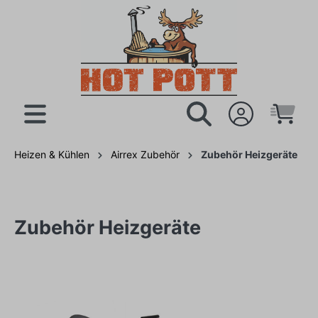
Heizen & Kühlen
Airrex Zubehör
Zubehör Heizgeräte
Zubehör Heizgeräte