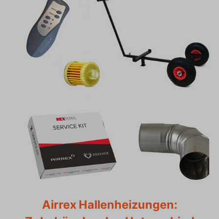
Airrex Hallenheizungen: