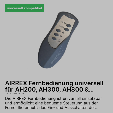
universell kompatibel
AIRREX Fernbedienung universell
für AH200, AH300, AH800 &
AH720
Die AIRREX Fernbedienung ist universell einsetzbar
und ermöglicht eine bequeme Steuerung aus der
Ferne. Sie erlaubt das Ein- und Ausschalten der
Heizung sowie die einfache Einstellung von