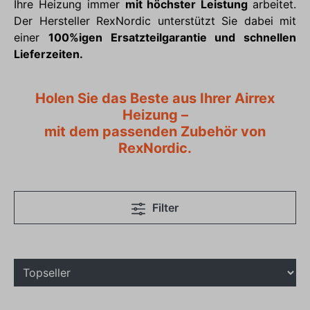
Ihre Heizung immer
mit höchster Leistung
arbeitet.
Der Hersteller RexNordic unterstützt Sie dabei mit
einer
100%igen Ersatzteilgarantie und schnellen
Lieferzeiten.
Holen Sie das Beste aus Ihrer Airrex
Heizung –
mit dem passenden Zubehör von
RexNordic.
Filter