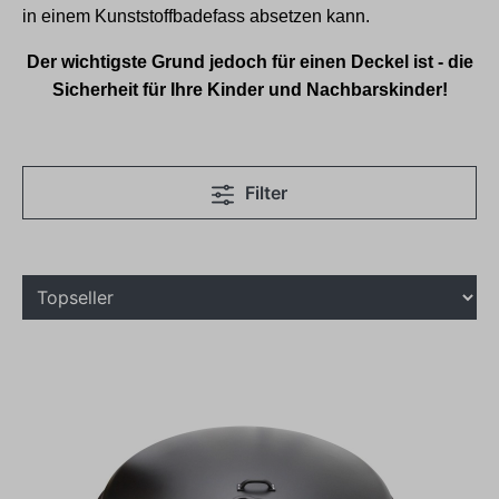
in einem Kunststoffbadefass absetzen kann.
Der wichtigste Grund jedoch für einen Deckel ist - die
Sicherheit für Ihre Kinder und Nachbarskinder!
Filter