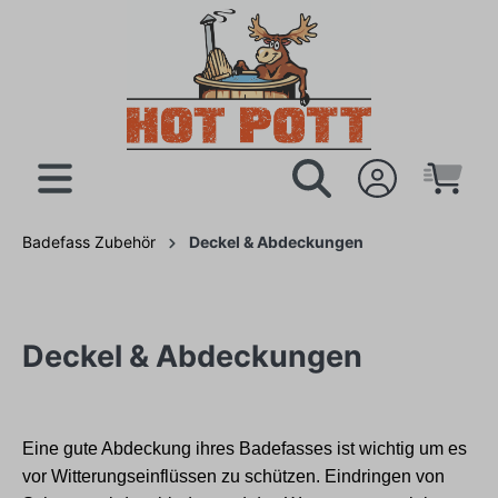
Badefass Zubehör
Deckel & Abdeckungen
Deckel & Abdeckungen
Eine gute Abdeckung ihres Badefasses ist wichtig um es
vor Witterungseinflüssen zu schützen. Eindringen von