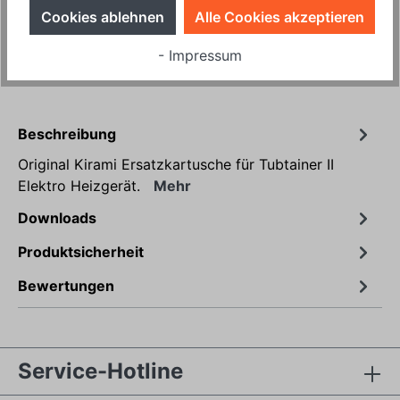
Stck.
Cookies ablehnen
Alle Cookies akzeptieren
- Impressum
Produktnummer:
HP10470
Beschreibung
Original Kirami Ersatzkartusche für Tubtainer II
Elektro Heizgerät.
Mehr
Downloads
Produktsicherheit
Bewertungen
Service-Hotline