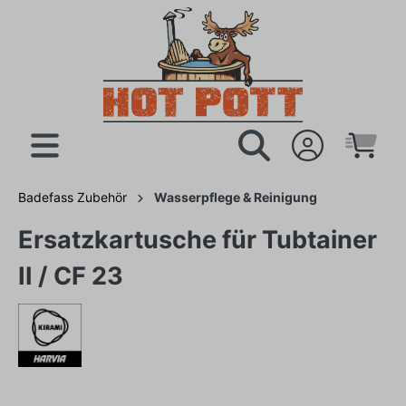
Badefass Zubehör
Wasserpflege & Reinigung
Ersatzkartusche für Tubtainer
II / CF 23