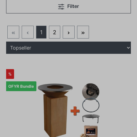
Filter
1
2
%
OFYR Bundle