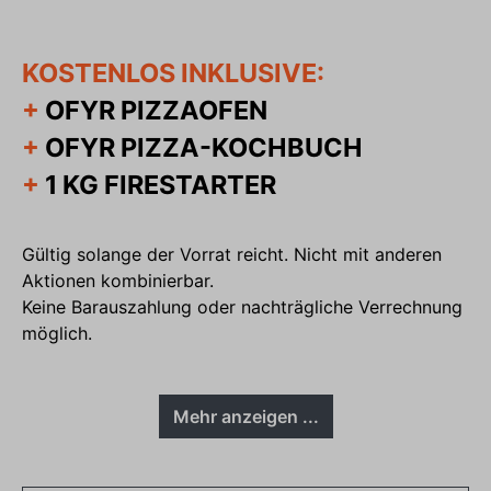
KOSTENLOS INKLUSIVE:
+
OFYR PIZZAOFEN
+
OFYR PIZZA-KOCHBUCH
+
1 KG FIRESTARTER
Gültig solange der Vorrat reicht. Nicht mit anderen
Aktionen kombinierbar.
Keine Barauszahlung oder nachträgliche Verrechnung
möglich.
Mehr anzeigen ...