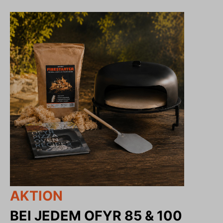
AKTION
BEI JEDEM OFYR 85 & 100