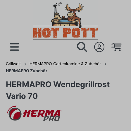
Grillwelt
HERMAPRO Gartenkamine & Zubehör
HERMAPRO Zubehör
HERMAPRO Wendegrillrost
Vario 70