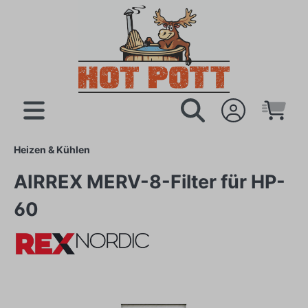
Heizen & Kühlen
AIRREX MERV-8-Filter für HP-
60