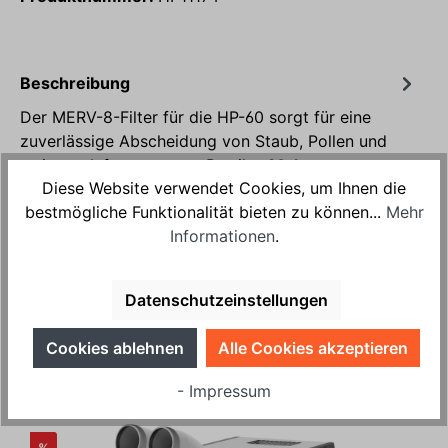
Beschreibung
Der MERV-8-Filter für die HP-60 sorgt für eine
zuverlässige Abscheidung von Staub, Pollen und
weiteren luftgetragenen Partik…
Mehr
Diese Website verwendet Cookies, um Ihnen die
Produktsicherheit
bestmögliche Funktionalität bieten zu können...
Mehr
Informationen
.
Bewertungen
Datenschutzeinstellungen
Cookies ablehnen
Alle Cookies akzeptieren
passend für
- Impressum