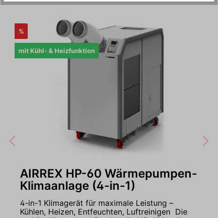
%
mit Kühl- & Heizfunktion
AIRREX HP-60 Wärmepumpen-
Klimaanlage (4-in-1)
4-in-1 Klimagerät für maximale Leistung –
Kühlen, Heizen, Entfeuchten, Luftreinigen Die