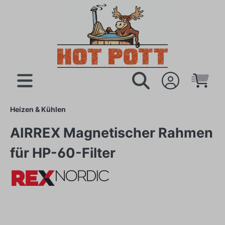
Heizen & Kühlen
AIRREX Magnetischer Rahmen
für HP-60-Filter