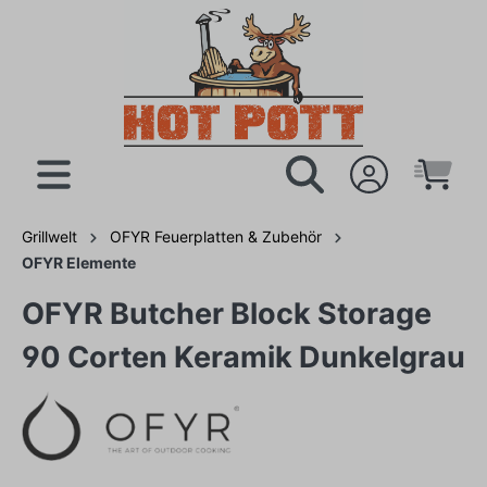
Grillwelt
OFYR Feuerplatten & Zubehör
OFYR Elemente
OFYR Butcher Block Storage
90 Corten Keramik Dunkelgrau