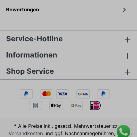
Bewertungen
Service-Hotline
Informationen
Shop Service
* Alle Preise inkl. gesetzl. Mehrwertsteuer zzgl.
Versandkosten
und ggf. Nachnahmegebühren, wenn