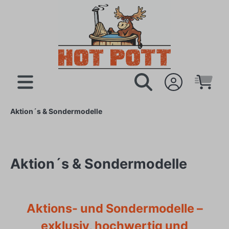
Aktion´s & Sondermodelle
Aktion´s & Sondermodelle
Aktions- und Sondermodelle –
exklusiv, hochwertig und