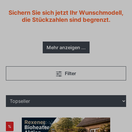
Sichern Sie sich jetzt Ihr Wunschmodell,
die Stückzahlen sind begrenzt.
Mehr anzeigen ...
Filter
%