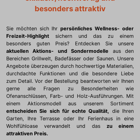
besonders attraktiv
Sie möchten sich Ihr
persönliches Wellness- oder
Freizeit-Highlight
sichern und das zu einem
besonders guten Preis? Entdecken Sie unsere
aktuellen Aktions- und Sondermodelle
aus den
Bereichen Grillwelt, Badefässer oder Saunen. Unsere
Angebote überzeugen durch hochwertige Materialien,
durchdachte Funktionen und die besondere Liebe
zum Detail. Vor der Bestellung beantworten wir Ihnen
gerne alle Fragen zu Besonderheiten wie
Ofenanschlüssen, Farb- und Holz-Ausführungen. Mit
einem Aktionsmodell aus unserem Sortiment
entscheiden Sie sich für echte Qualität,
die Ihren
Garten, Ihre Terrasse oder Ihr Ferienhaus in eine
Wohlfühloase verwandelt und das
zu einem
attraktiven Preis.