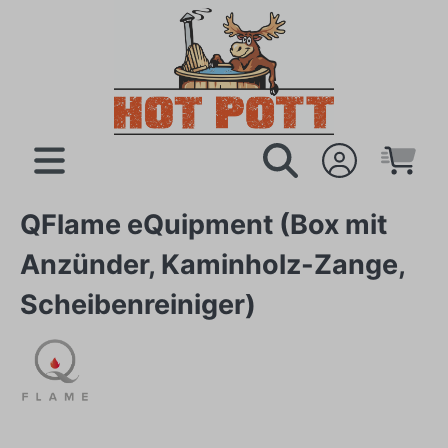
QFlame eQuipment (Box mit
Anzünder, Kaminholz-Zange,
Scheibenreiniger)