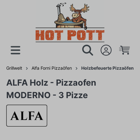
Grillwelt
Alfa Forni Pizzaöfen
Holzbefeuerte Pizzaöfen
ALFA Holz - Pizzaofen
MODERNO - 3 Pizze