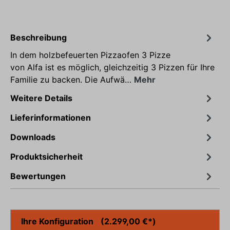
Beschreibung
In dem holzbefeuerten Pizzaofen 3 Pizze
von Alfa ist es möglich, gleichzeitig 3 Pizzen für Ihre
Familie zu backen. Die Aufwä…
Mehr
Weitere Details
Lieferinformationen
Downloads
Produktsicherheit
Bewertungen
Ihre Konfiguration
(2.299,00 €*)