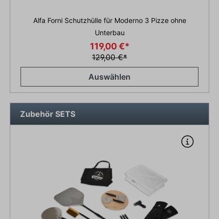
Alfa Forni Schutzhülle für Moderno 3 Pizze ohne
Unterbau
119,00 €*
129,00 €*
Auswählen
Zubehör SETS