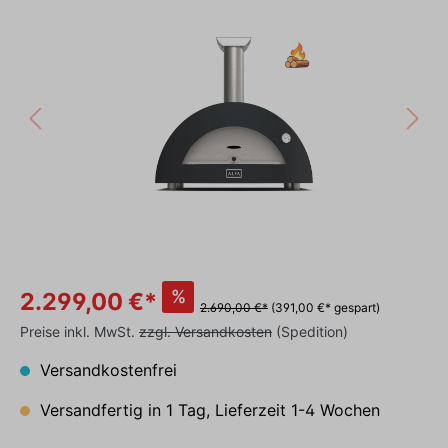
%
2.299,00 €*
2.690,00 €*
(391,00 €* gespart)
Preise inkl. MwSt.
zzgl. Versandkosten
(Spedition)
Versandkostenfrei
Versandfertig in 1 Tag, Lieferzeit 1-4 Wochen