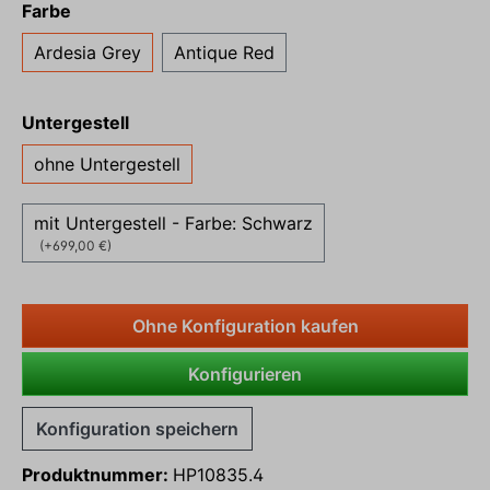
Farbe
Ardesia Grey
Antique Red
Untergestell
ohne Untergestell
mit Untergestell - Farbe: Schwarz
(+699,00 €)
Ohne Konfiguration kaufen
Konfigurieren
Konfiguration speichern
Produktnummer:
HP10835.4