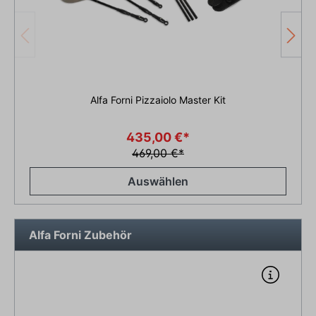
Alfa Forni Pizzaiolo Master Kit
435,00 €*
469,00 €*
Auswählen
Alfa Forni Zubehör