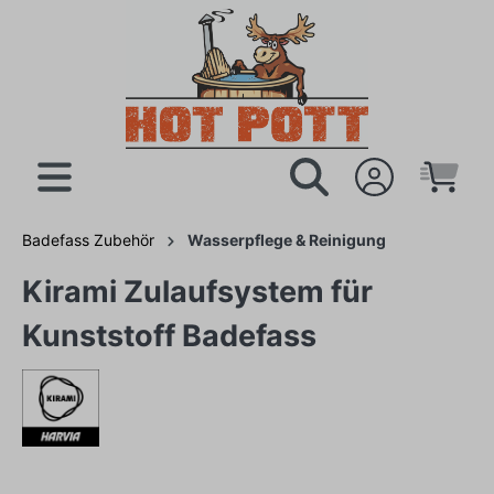
Badefass Zubehör
Wasserpflege & Reinigung
Kirami Zulaufsystem für
Kunststoff Badefass