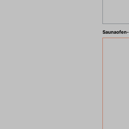
Saunaofen-