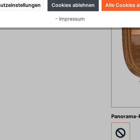
utzeinstellungen
Cookies ablehnen
Alle Cookies a
- Impressum
Panorama-