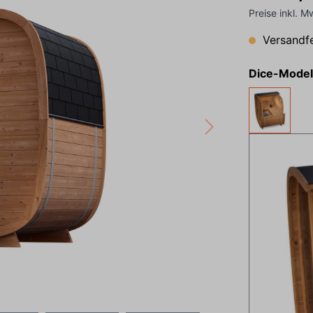
Preise inkl. M
Versandfe
Dice-Model