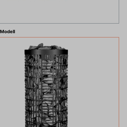
Modell