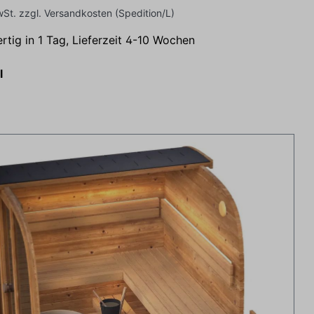
wSt. zzgl. Versandkosten (Spedition/L)
rtig in 1 Tag, Lieferzeit 4-10 Wochen
l