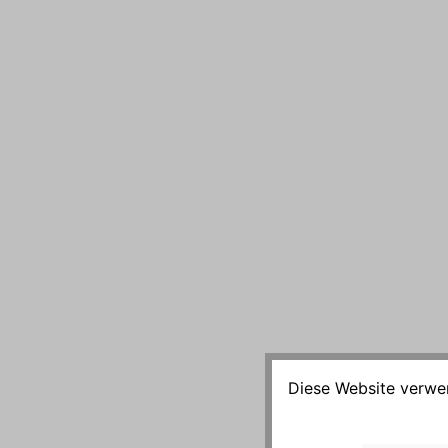
Diese Website verwen